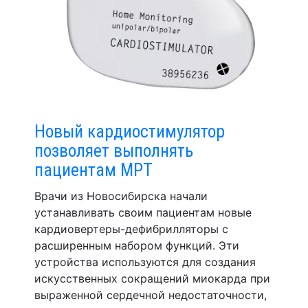
Новый кардиостимулятор
позволяет выполнять
пациентам МРТ
Врачи из Новосибирска начали
устанавливать своим пациентам новые
кардиовертеры-дефибрилляторы с
расширенным набором функций. Эти
устройства используются для создания
искусственных сокращений миокарда при
выраженной сердечной недостаточности,