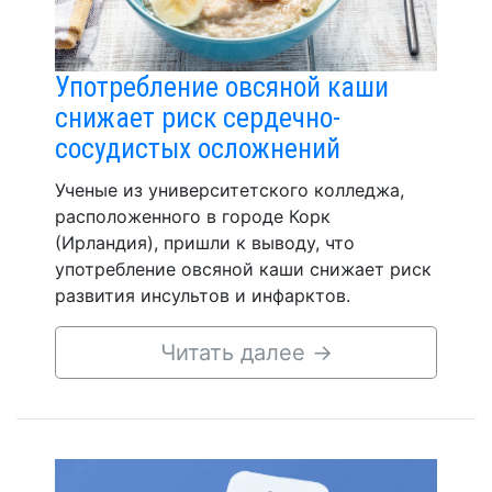
Употребление овсяной каши
снижает риск сердечно-
сосудистых осложнений
Ученые из университетского колледжа,
расположенного в городе Корк
(Ирландия), пришли к выводу, что
употребление овсяной каши снижает риск
развития инсультов и инфарктов.
Читать далее
→