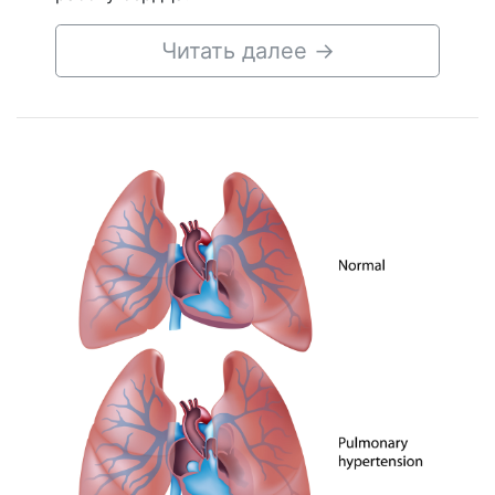
Читать далее
→