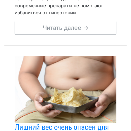
современные препараты не помогают
избавиться от гипертонии.
Читать далее
→
Лишний вес очень опасен для