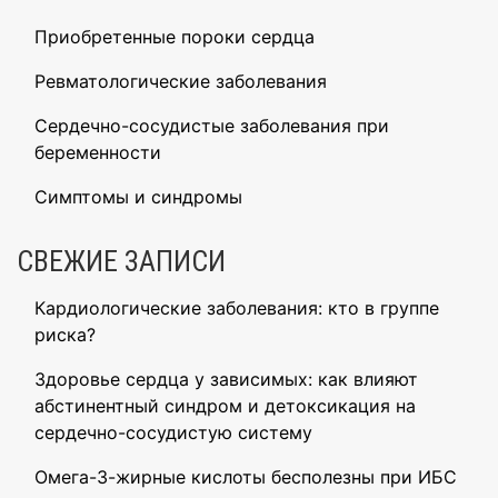
Приобретенные пороки сердца
Ревматологические заболевания
Сердечно-сосудистые заболевания при
беременности
Симптомы и синдромы
СВЕЖИЕ ЗАПИСИ
Кардиологические заболевания: кто в группе
риска?
Здоровье сердца у зависимых: как влияют
абстинентный синдром и детоксикация на
сердечно-сосудистую систему
Омега-3-жирные кислоты бесполезны при ИБС