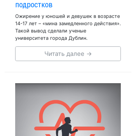
подростков
Ожирение у юношей и девушек в возрасте
14-17 лет – «мина замедленного действия».
Такой вывод сделали ученые
университета города Дублин.
Читать далее
→