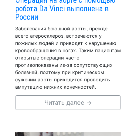
робота Da Vinci выполнена в
России
Заболевания брюшной аорты, прежде
всего атеросклероз, встречаются у
пожилых людей и приводят к нарушению
кровообращения в ногах. Таким пациентам
открытые операции часто
противопоказаны из-за сопутствующих
болезней, поэтому при критическом
сужении аорты приходится проводить
ампутацию нижних конечностей.
Читать далее
→