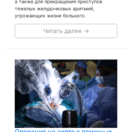
а также для прекращения приступов
тяжелых желудочковых аритмий,
угрожающих жизни больного.
Читать далее
→
Операция на аорте с помощью