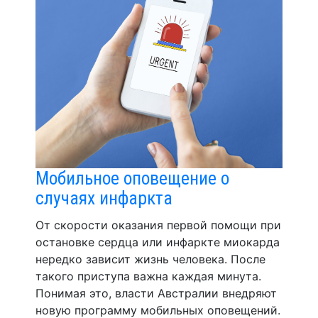
Мобильное оповещение о
случаях инфаркта
От скорости оказания первой помощи при
остановке сердца или инфаркте миокарда
нередко зависит жизнь человека. После
такого приступа важна каждая минута.
Понимая это, власти Австралии внедряют
новую программу мобильных оповещений.