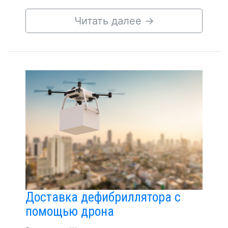
Читать далее
→
Доставка дефибриллятора с
помощью дрона