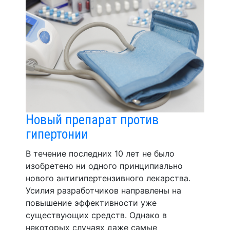
Новый препарат против
гипертонии
В течение последних 10 лет не было
изобретено ни одного принципиально
нового антигипертензивного лекарства.
Усилия разработчиков направлены на
повышение эффективности уже
существующих средств. Однако в
некоторых случаях даже самые