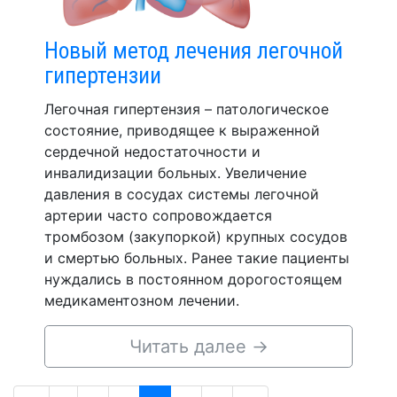
Новый метод лечения легочной
гипертензии
Легочная гипертензия – патологическое
состояние, приводящее к выраженной
сердечной недостаточности и
инвалидизации больных. Увеличение
давления в сосудах системы легочной
артерии часто сопровождается
тромбозом (закупоркой) крупных сосудов
и смертью больных. Ранее такие пациенты
нуждались в постоянном дорогостоящем
медикаментозном лечении.
Читать далее
→