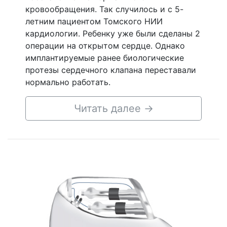
кровообращения. Так случилось и с 5-
летним пациентом Томского НИИ
кардиологии. Ребенку уже были сделаны 2
операции на открытом сердце. Однако
имплантируемые ранее биологические
протезы сердечного клапана переставали
нормально работать.
Читать далее
→