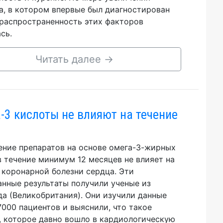
а, в котором впервые был диагностирован
 распространенность этих факторов
сь.
Читать далее
→
-3 кислоты не влияют на течение
ние препаратов на основе омега-3-жирных
в течение минимум 12 месяцев не влияет на
 коронарной болезни сердца. Эти
нные результаты получили ученые из
а (Великобритания). Они изучили данные
7000 пациентов и выяснили, что такое
, которое давно вошло в кардиологическую