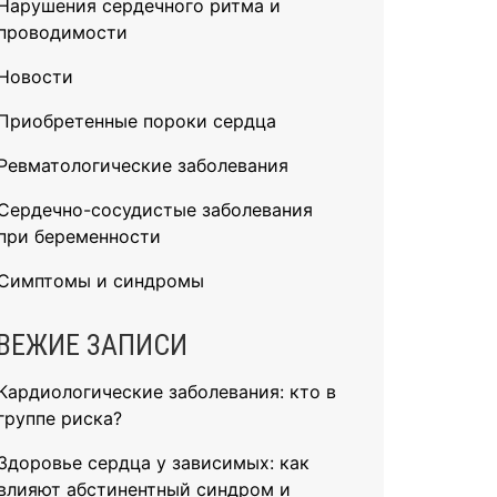
Нарушения сердечного ритма и
проводимости
Новости
Приобретенные пороки сердца
Ревматологические заболевания
Сердечно-сосудистые заболевания
при беременности
Симптомы и синдромы
ВЕЖИЕ ЗАПИСИ
Кардиологические заболевания: кто в
группе риска?
Здоровье сердца у зависимых: как
влияют абстинентный синдром и