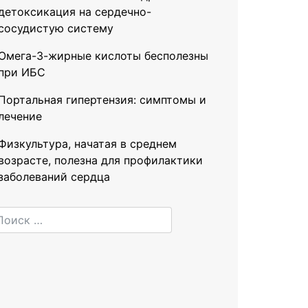
детоксикация на сердечно-
сосудистую систему
Омега-3-жирные кислоты бесполезны
при ИБС
Портальная гипертензия: симптомы и
лечение
Физкультура, начатая в среднем
возрасте, полезна для профилактики
заболеваний сердца