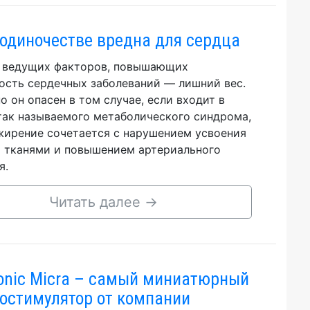
 одиночестве вредна для сердца
 ведущих факторов, повышающих
ость сердечных заболеваний — лишний вес.
о он опасен в том случае, если входит в
так называемого метаболического синдрома,
жирение сочетается с нарушением усвоения
 тканями и повышением артериального
я.
Читать далее
→
onic Micra – самый миниатюрный
остимулятор от компании