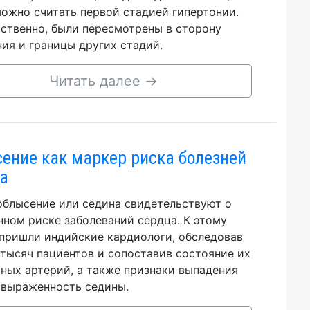
ожно считать первой стадией гипертонии.
ственно, были пересмотрены в сторону
ия и границы других стадий.
Читать далее
→
ение как маркер риска болезней
а
облысение или седина свидетельствуют о
ном риске заболеваний сердца. К этому
пришли индийские кардиологи, обследовав
 тысяч пациентов и сопоставив состояние их
ных артерий, а также признаки выпадения
 выраженность седины.