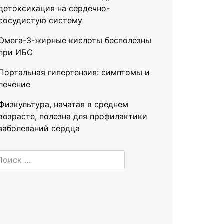
детоксикация на сердечно-
сосудистую систему
Омега-3-жирные кислоты бесполезны
при ИБС
Портальная гипертензия: симптомы и
лечение
Физкультура, начатая в среднем
возрасте, полезна для профилактики
заболеваний сердца