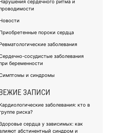
Нарушения сердечного ритма и
проводимости
Новости
Приобретенные пороки сердца
Ревматологические заболевания
Сердечно-сосудистые заболевания
при беременности
Симптомы и синдромы
ВЕЖИЕ ЗАПИСИ
Кардиологические заболевания: кто в
группе риска?
Здоровье сердца у зависимых: как
влияют абстинентный синдром и