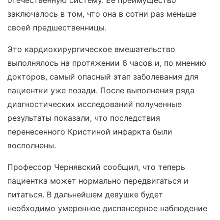
отечественную систему. Ее преимущество
заключалось в том, что она в сотни раз меньше
своей предшественницы.
Это кардиохирургическое вмешательство
выполнялось на протяжении 6 часов и, по мнению
докторов, самый опасный этап заболевания для
пациентки уже позади. После выполнения ряда
диагностических исследований полученные
результаты показали, что последствия
перенесенного Кристиной инфаркта были
восполнены.
Профессор Чернявский сообщил, что теперь
пациентка может нормально передвигаться и
питаться. В дальнейшем девушке будет
необходимо умеренное диспансерное наблюдение