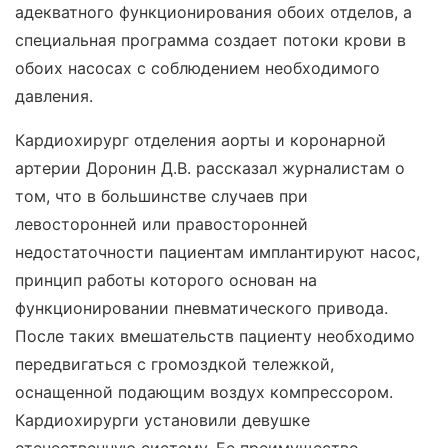
адекватного функционирования обоих отделов, а
специальная программа создает потоки крови в
обоих насосах с соблюдением необходимого
давления.
Кардиохирург отделения аорты и коронарной
артерии Доронин Д.В. рассказал журналистам о
том, что в большинстве случаев при
левосторонней или правосторонней
недостаточности пациентам имплантируют насос,
принцип работы которого основан на
функционировании пневматического привода.
После таких вмешательств пациенту необходимо
передвигаться с громоздкой тележкой,
оснащенной подающим воздух компрессором.
Кардиохирурги установили девушке