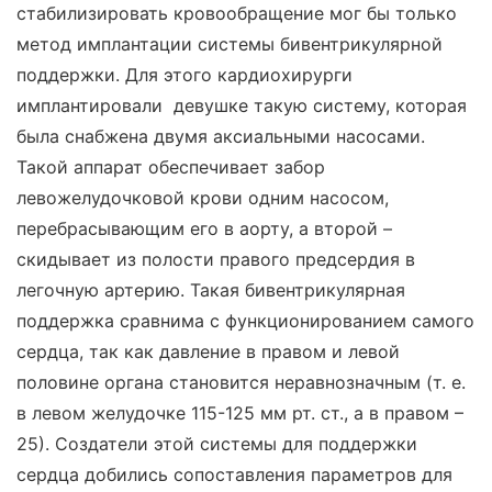
стабилизировать кровообращение мог бы только
метод имплантации системы бивентрикулярной
поддержки. Для этого кардиохирурги
имплантировали девушке такую систему, которая
была снабжена двумя аксиальными насосами.
Такой аппарат обеспечивает забор
левожелудочковой крови одним насосом,
перебрасывающим его в аорту, а второй –
скидывает из полости правого предсердия в
легочную артерию. Такая бивентрикулярная
поддержка сравнима с функционированием самого
сердца, так как давление в правом и левой
половине органа становится неравнозначным (т. е.
в левом желудочке 115-125 мм рт. ст., а в правом –
25). Создатели этой системы для поддержки
сердца добились сопоставления параметров для