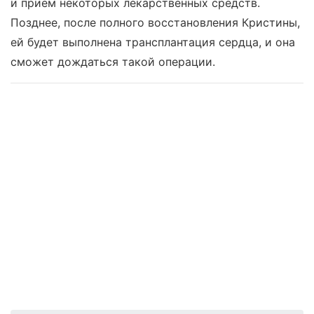
и прием некоторых лекарственных средств.
Позднее, после полного восстановления Кристины,
ей будет выполнена трансплантация сердца, и она
сможет дождаться такой операции.