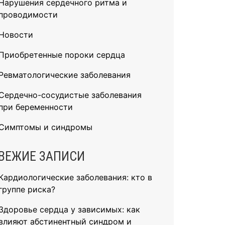
Нарушения сердечного ритма и
проводимости
Новости
Приобретенные пороки сердца
Ревматологические заболевания
Сердечно-сосудистые заболевания
при беременности
Симптомы и синдромы
ВЕЖИЕ ЗАПИСИ
Кардиологические заболевания: кто в
группе риска?
Здоровье сердца у зависимых: как
влияют абстинентный синдром и