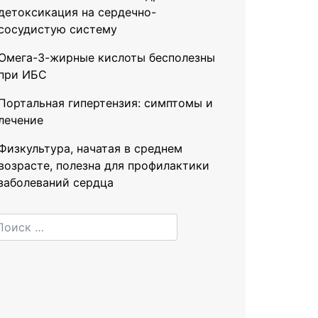
детоксикация на сердечно-
сосудистую систему
Омега-3-жирные кислоты бесполезны
при ИБС
Портальная гипертензия: симптомы и
лечение
Физкультура, начатая в среднем
возрасте, полезна для профилактики
заболеваний сердца