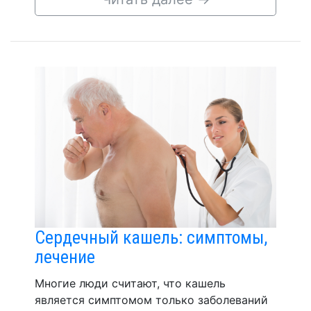
Сердечный кашель: симптомы,
лечение
Многие люди считают, что кашель
является симптомом только заболеваний