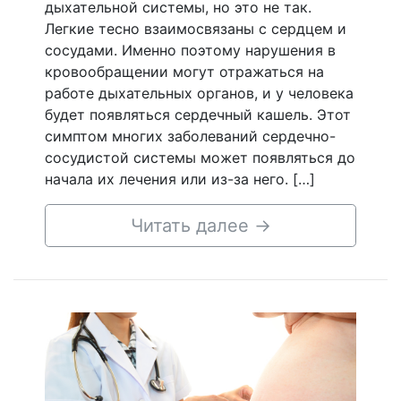
дыхательной системы, но это не так.
Легкие тесно взаимосвязаны с сердцем и
сосудами. Именно поэтому нарушения в
кровообращении могут отражаться на
работе дыхательных органов, и у человека
будет появляться сердечный кашель. Этот
симптом многих заболеваний сердечно-
сосудистой системы может появляться до
начала их лечения или из-за него. […]
Читать далее
→