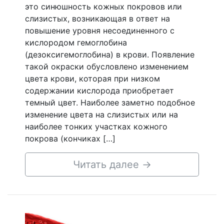
это синюшность кожных покровов или
слизистых, возникающая в ответ на
повышение уровня несоединенного с
кислородом гемоглобина
(дезоксигемоглобина) в крови. Появление
такой окраски обусловлено изменением
цвета крови, которая при низком
содержании кислорода приобретает
темный цвет. Наиболее заметно подобное
изменение цвета на слизистых или на
наиболее тонких участках кожного
покрова (кончиках […]
Читать далее
→