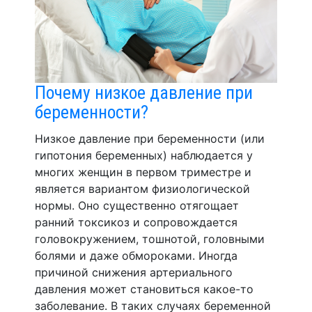
Почему низкое давление при
беременности?
Низкое давление при беременности (или
гипотония беременных) наблюдается у
многих женщин в первом триместре и
является вариантом физиологической
нормы. Оно существенно отягощает
ранний токсикоз и сопровождается
головокружением, тошнотой, головными
болями и даже обмороками. Иногда
причиной снижения артериального
давления может становиться какое-то
заболевание. В таких случаях беременной