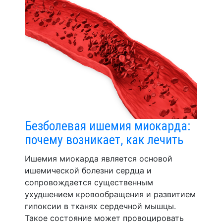
Безболевая ишемия миокарда:
почему возникает, как лечить
Ишемия миокарда является основой
ишемической болезни сердца и
сопровождается существенным
ухудшением кровообращения и развитием
гипоксии в тканях сердечной мышцы.
Такое состояние может провоцировать