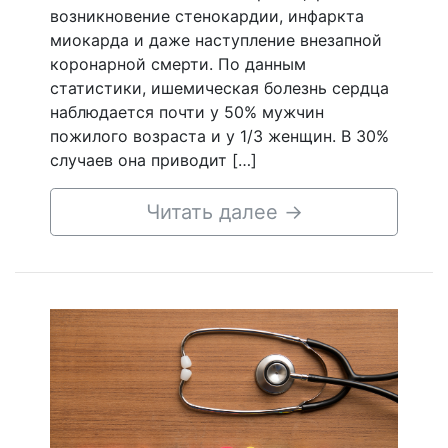
возникновение стенокардии, инфаркта
миокарда и даже наступление внезапной
коронарной смерти. По данным
статистики, ишемическая болезнь сердца
наблюдается почти у 50% мужчин
пожилого возраста и у 1/3 женщин. В 30%
случаев она приводит […]
Читать далее
→