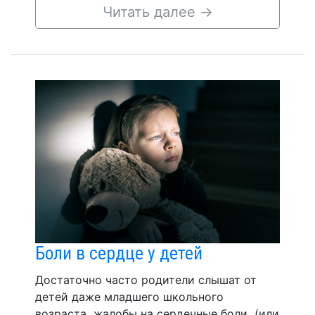
Читать далее
→
Боли в сердце у детей
Достаточно часто родители слышат от
детей даже младшего школьного
возраста жалобы на сердечные боли (или