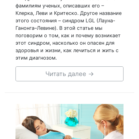
фамилиям ученых, описавших его –
Клерка, Леви и Критеско. Другое название
этого состояния – синдром LGL (Лауна-
Ганонга–Левине). В этой статье мы
поговорим о том, как и почему возникает
этот синдром, насколько он опасен для
здоровья и жизни, как лечиться и жить с
этим диагнозом.
Читать далее
→