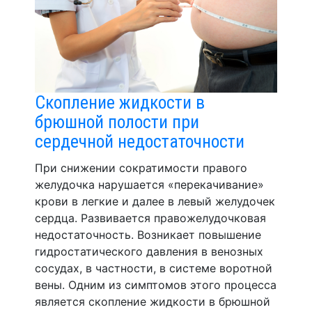
Скопление жидкости в
брюшной полости при
сердечной недостаточности
При снижении сократимости правого
желудочка нарушается «перекачивание»
крови в легкие и далее в левый желудочек
сердца. Развивается правожелудочковая
недостаточность. Возникает повышение
гидростатического давления в венозных
сосудах, в частности, в системе воротной
вены. Одним из симптомов этого процесса
является скопление жидкости в брюшной