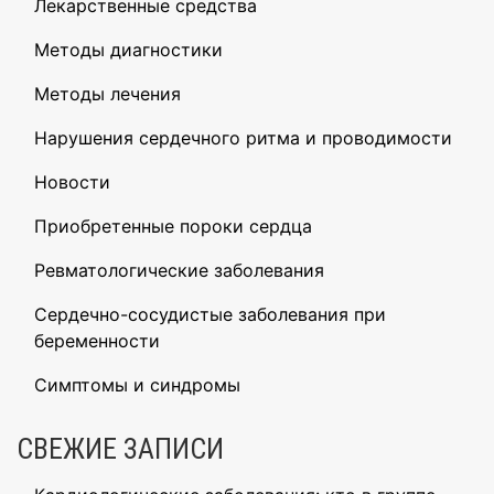
Лекарственные средства
Методы диагностики
Методы лечения
Нарушения сердечного ритма и проводимости
Новости
Приобретенные пороки сердца
Ревматологические заболевания
Сердечно-сосудистые заболевания при
беременности
Симптомы и синдромы
СВЕЖИЕ ЗАПИСИ