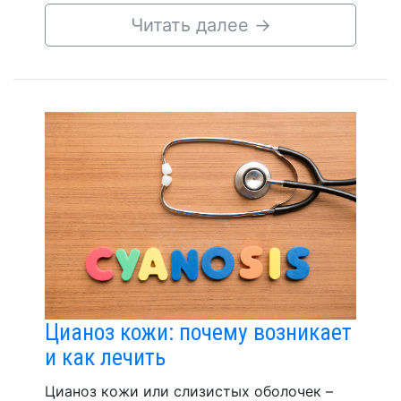
Читать далее
→
Цианоз кожи: почему возникает
и как лечить
Цианоз кожи или слизистых оболочек –