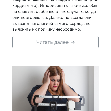
кардиалгию). Игнорировать такие жалобы
не следует, особенно в тех случаях, когда
они повторяются. Далеко не всегда они
вызваны патологией самого сердца, но
выяснить их причину необходимо.
Читать далее
→