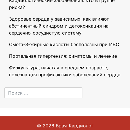
Кардиологические заболевания: кто в группе
риска?
Здоровье сердца у зависимых: как влияют
абстинентный синдром и детоксикация на
сердечно-сосудистую систему
Омега-3-жирные кислоты бесполезны при ИБС
Портальная гипертензия: симптомы и лечение
Физкультура, начатая в среднем возрасте,
полезна для профилактики заболеваний сердца
© 2026
Врач-Кардиолог