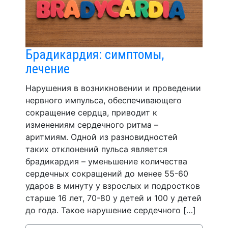
Брадикардия: симптомы,
лечение
Нарушения в возникновении и проведении
нервного импульса, обеспечивающего
сокращение сердца, приводит к
изменениям сердечного ритма –
аритмиям. Одной из разновидностей
таких отклонений пульса является
брадикардия – уменьшение количества
сердечных сокращений до менее 55-60
ударов в минуту у взрослых и подростков
старше 16 лет, 70-80 у детей и 100 у детей
до года. Такое нарушение сердечного […]