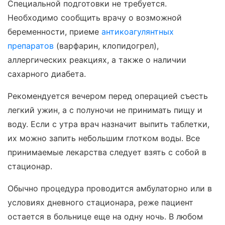
Специальной подготовки не требуется.
Необходимо сообщить врачу о возможной
беременности, приеме
антикоагулянтных
препаратов
(варфарин, клопидогрел),
аллергических реакциях, а также о наличии
сахарного диабета.
Рекомендуется вечером перед операцией съесть
легкий ужин, а с полуночи не принимать пищу и
воду. Если с утра врач назначит выпить таблетки,
их можно запить небольшим глотком воды. Все
принимаемые лекарства следует взять с собой в
стационар.
Обычно процедура проводится амбулаторно или в
условиях дневного стационара, реже пациент
остается в больнице еще на одну ночь. В любом