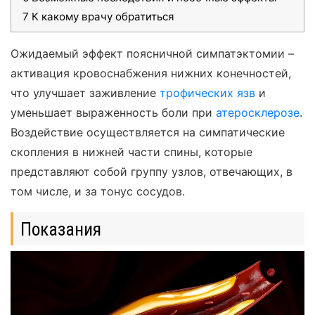
7
К какому врачу обратиться
Ожидаемый эффект поясничной симпатэктомии –
активация кровоснабжения нижних конечностей,
что улучшает заживление
трофических язв
и
уменьшает выраженность боли при
атеросклерозе
.
Воздействие осуществляется на симпатические
скопления в нижней части спины, которые
представляют собой группу узлов, отвечающих, в
том числе, и за тонус сосудов.
Показания