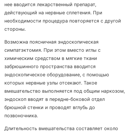
нее вводится лекарственный препарат,
действующий на нервные сплетения. При
необходимости процедура повторяется с другой
стороны.
Возможна поясничная эндоскопическая
симпатэктомия. При этом вместо иглы с
химическим средством в мягкие ткани
забрюшинного пространства вводится
эндоскопическое оборудование, с помощью
которых нервные узлы отсекают. Такое
вмешательство выполняется под общим наркозом,
эндоскоп вводят в передне-боковой отдел
брюшной стенки и проводят вглубь до
позвоночника.
Длительность вмешательства составляет около