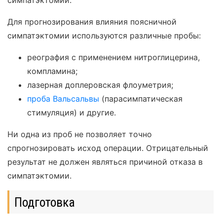
симпатэктомии.
Для прогнозирования влияния поясничной
симпатэктомии используются различные пробы:
реография с применением нитроглицерина,
компламина;
лазерная доплеровская флоуметрия;
проба Вальсальвы
(парасимпатическая
стимуляция) и другие.
Ни одна из проб не позволяет точно
спрогнозировать исход операции. Отрицательный
результат не должен являться причиной отказа в
симпатэктомии.
Подготовка