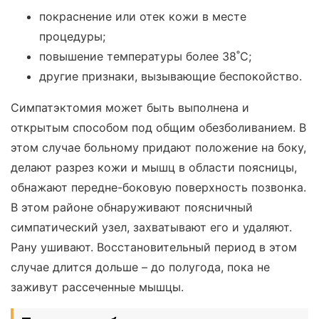
покраснение или отек кожи в месте
процедуры;
повышение температуры более 38˚С;
другие признаки, вызывающие беспокойство.
Симпатэктомия может быть выполнена и
открытым способом под общим обезболиванием. В
этом случае больному придают положение на боку,
делают разрез кожи и мышц в области поясницы,
обнажают передне-боковую поверхность позвонка.
В этом районе обнаруживают поясничный
симпатический узел, захватывают его и удаляют.
Рану ушивают. Восстановительный период в этом
случае длится дольше – до полугода, пока не
заживут рассеченные мышцы.