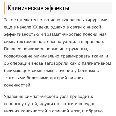
Клинические эффекты
Такое вмешательство использовалось хирургами
еще в начале XX века, однако в связи с низкой
эффективностью и травматичностью поясничная
симпатэктомия постепенно уходила в прошлое.
Позднее появились новые инструменты,
позволяющие минимально травмировать ткани, и
об операции вновь заговорили как о паллиативном
(снимающем симптомы) лечении у больных с
тяжелыми болезнями артерий нижних
конечностей.
Удаление симпатического узла приводит к
перерыву путей, идущих от кожи и сосудов
нижних конечностей в спинной мозг, и обратно.