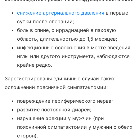
снижение артериального давления
в первые
сутки после операции;
боль в спине, с иррадиацией в паховую
область, длительностью до 1,5 месяцев;
инфекционные осложнения в месте введения
иглы или другого инструмента, наблюдаются
крайне редко.
Зарегистрированы единичные случаи таких
осложнений поясничной симпатэктомии:
повреждение периферического нерва;
развитие постоянной диареи;
нарушение эрекции у мужчин (при
поясничной симпатэктомии у мужчин с обеих
сторон).