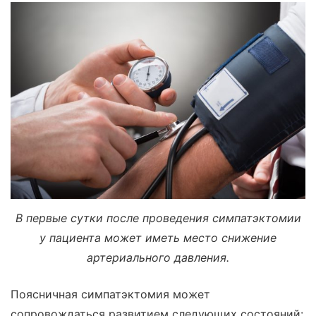
В первые сутки после проведения симпатэктомии
у пациента может иметь место снижение
артериального давления.
Поясничная симпатэктомия может
сопровождаться развитием следующих состояний: