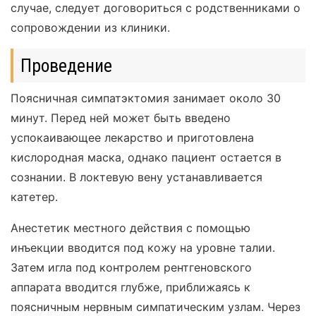
случае, следует договориться с родственниками о
сопровождении из клиники.
Проведение
Поясничная симпатэктомия занимает около 30
минут. Перед ней может быть введено
успокаивающее лекарство и приготовлена
кислородная маска, однако пациент остается в
сознании. В локтевую вену устанавливается
катетер.
Анестетик местного действия с помощью
инъекции вводится под кожу на уровне талии.
Затем игла под контролем рентгеновского
аппарата вводится глубже, приближаясь к
поясничным нервным симпатическим узлам. Через