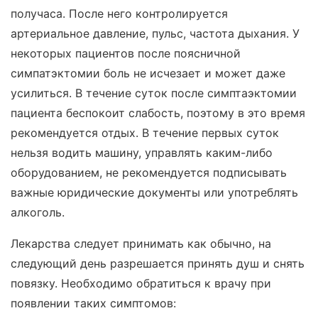
получаса. После него контролируется
артериальное давление, пульс, частота дыхания. У
некоторых пациентов после поясничной
симпатэктомии боль не исчезает и может даже
усилиться. В течение суток после симптаэктомии
пациента беспокоит слабость, поэтому в это время
рекомендуется отдых. В течение первых суток
нельзя водить машину, управлять каким-либо
оборудованием, не рекомендуется подписывать
важные юридические документы или употреблять
алкоголь.
Лекарства следует принимать как обычно, на
следующий день разрешается принять душ и снять
повязку. Необходимо обратиться к врачу при
появлении таких симптомов: