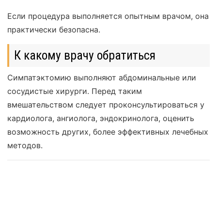
Если процедура выполняется опытным врачом, она
практически безопасна.
К какому врачу обратиться
Симпатэктомию выполняют абдоминальные или
сосудистые хирурги. Перед таким
вмешательством следует проконсультироваться у
кардиолога, ангиолога, эндокринолога, оценить
возможность других, более эффективных лечебных
методов.