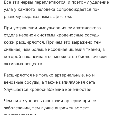
Все эти нервы переплетаются, и поэтому удаление
узла у каждого человека сопровождается по-
разному выраженным эффектом.
При устранении импульсов из симпатического
отдела нервной системы кровеносные сосуды
кожи расширяются. Причем это выражено тем
сильнее, чем больше исходная ишемия тканей, в
которой накапливается множество биологически
активных веществ.
Расширяются не только артериальные, но и
венозные сосуды, а также капиллярная сеть.
Улучшается кровоснабжение конечностей.
Чем ниже уровень окклюзии артерии при ее
заболевании, тем лучше выражен эффект