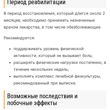
Период реабилитации
В период восстановления, который длится около 2
месяцев, необходимо принимать назначенные
врачом лекарства, в том числе обезболивающие.
Рекомендуется:
поддерживать уровень физической
активности, который не вызывает боль;
расширять физические нагрузки постепенно, в
течение нескольких недель;
выполнять комплекс лечебной физкультуры,
рекомендованный при выписке.
Возможные последствия и
побочные эффекты