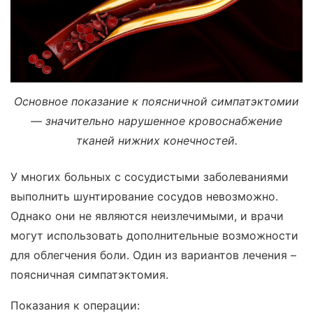
Основное показание к поясничной симпатэктомии
— значительно нарушенное кровоснабжение
тканей нижних конечностей.
У многих больных с сосудистыми заболеваниями
выполнить шунтирование сосудов невозможно.
Однако они не являются неизлечимыми, и врачи
могут использовать дополнительные возможности
для облегчения боли. Один из вариантов лечения –
поясничная симпатэктомия.
Показания к операции: