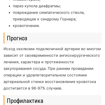
парез купола диафрагмы;
повреждение симпатического ствола,
приводящее к синдрому Горнера;
кровотечение.
Прогноз
Исход окклюзии подключичной артерии во многом
зависит от своевременности ангиохирургического
лечения, характера и протяженности
закупоривания сосуда. При раннем проведении
операции и удовлетворительном состоянии
артериальной стенки восстановление кровотока
достигается в 96-97% случаев.
Профилактика