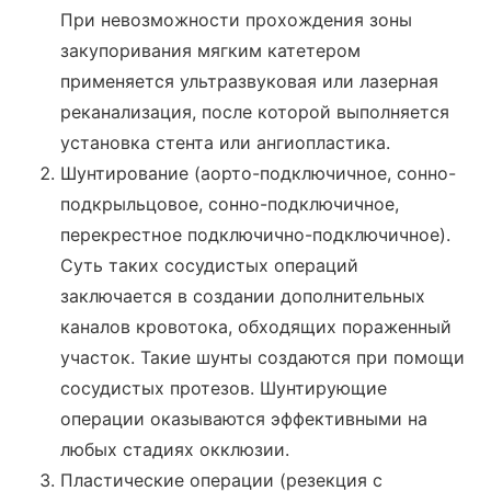
При невозможности прохождения зоны
закупоривания мягким катетером
применяется ультразвуковая или лазерная
реканализация, после которой выполняется
установка стента или ангиопластика.
Шунтирование (аорто-подключичное, сонно-
подкрыльцовое, сонно-подключичное,
перекрестное подключично-подключичное).
Суть таких сосудистых операций
заключается в создании дополнительных
каналов кровотока, обходящих пораженный
участок. Такие шунты создаются при помощи
сосудистых протезов. Шунтирующие
операции оказываются эффективными на
любых стадиях окклюзии.
Пластические операции (резекция с