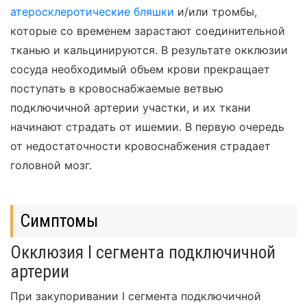
атеросклеротические бляшки
и/или тромбы,
которые со временем зарастают соединительной
тканью и кальцинируются. В результате окклюзии
сосуда необходимый объем крови прекращает
поступать в кровоснабжаемые ветвью
подключичной артерии участки, и их ткани
начинают страдать от ишемии. В первую очередь
от недостаточности кровоснабжения страдает
головной мозг.
Симптомы
Окклюзия I сегмента подключичной
артерии
При закупоривании I сегмента подключичной