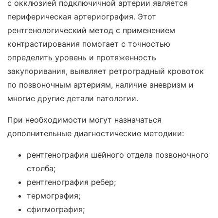
с окклюзией подключичной артерии является
периферическая артериография. Этот
рентгенологический метод с применением
контрастирования помогает с точностью
определить уровень и протяженность
закупоривания, выявляет ретроградный кровоток
по позвоночным артериям, наличие аневризм и
многие другие детали патологии.
При необходимости могут назначаться
дополнительные диагностические методики:
рентгенография шейного отдела позвоночного
столба;
рентгенография ребер;
термография;
сфигмография;