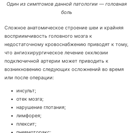
Один из симптомов данной патологии — головная
боль
Сложное анатомическое строение шеи и крайняя
восприимчивость головного мозга к
недостаточному кровоснабжению приводят к тому,
что ангиохирургическое лечение окклюзии
подключичной артерии может приводить к
возникновению следующих осложнений во время
или после операции:
инсульт;
отек мозга;
нарушение глотания;
лимфорея;
плексит;
пневмоторакс;