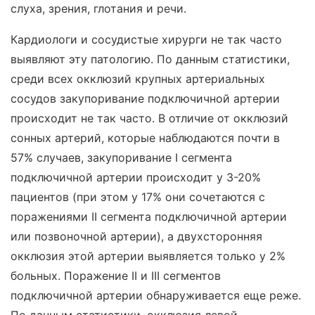
слуха, зрения, глотания и речи.
Кардиологи и сосудистые хирурги не так часто
выявляют эту патологию. По данным статистики,
среди всех окклюзий крупных артериальных
сосудов закупоривание подключичной артерии
происходит не так часто. В отличие от окклюзий
сонных артерий, которые наблюдаются почти в
57% случаев, закупоривание I сегмента
подключичной артерии происходит у 3-20%
пациентов (при этом у 17% они сочетаются с
поражениями II сегмента подключичной артерии
или позвоночной артерии), а двухсторонняя
окклюзия этой артерии выявляется только у 2%
больных. Поражение II и III сегментов
подключичной артерии обнаруживается еще реже.