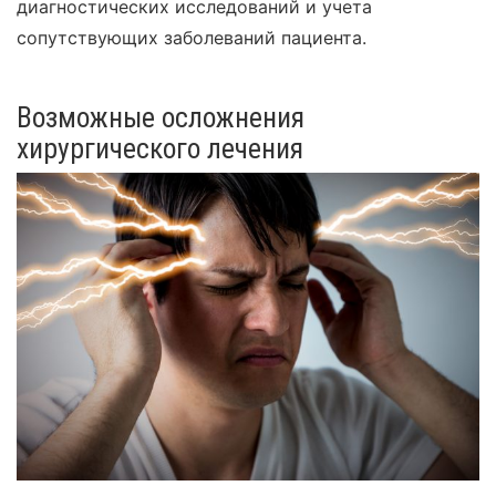
диагностических исследований и учета
сопутствующих заболеваний пациента.
Возможные осложнения
хирургического лечения