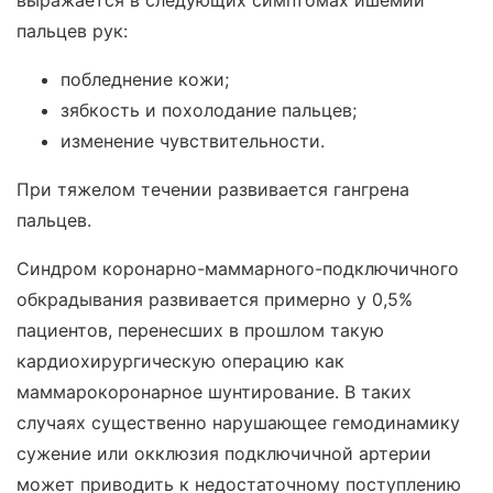
пальцев рук:
побледнение кожи;
зябкость и похолодание пальцев;
изменение чувствительности.
При тяжелом течении развивается гангрена
пальцев.
Синдром коронарно-маммарного-подключичного
обкрадывания развивается примерно у 0,5%
пациентов, перенесших в прошлом такую
кардиохирургическую операцию как
маммарокоронарное шунтирование. В таких
случаях существенно нарушающее гемодинамику
сужение или окклюзия подключичной артерии
может приводить к недостаточному поступлению