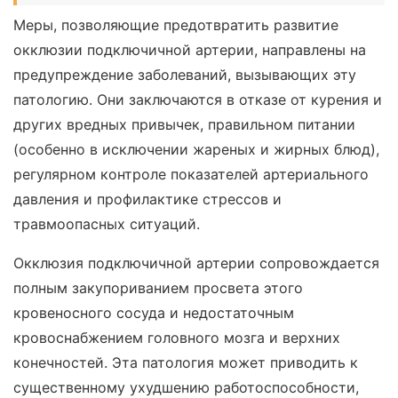
Меры, позволяющие предотвратить развитие
окклюзии подключичной артерии, направлены на
предупреждение заболеваний, вызывающих эту
патологию. Они заключаются в отказе от курения и
других вредных привычек, правильном питании
(особенно в исключении жареных и жирных блюд),
регулярном контроле показателей артериального
давления и профилактике стрессов и
травмоопасных ситуаций.
Окклюзия подключичной артерии сопровождается
полным закупориванием просвета этого
кровеносного сосуда и недостаточным
кровоснабжением головного мозга и верхних
конечностей. Эта патология может приводить к
существенному ухудшению работоспособности,