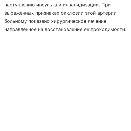
наступлению инсульта и инвалидизации. При
выраженных признаках окклюзии этой артерии
больному показано хирургическое лечение,
направленное на восстановление ее проходимости.