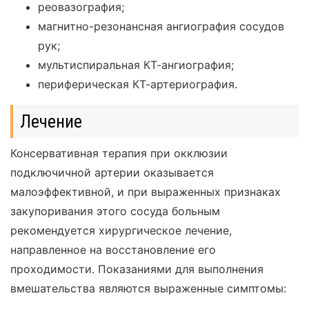
реовазография;
магнитно-резонансная ангиография сосудов
рук;
мультиспиральная КТ-ангиография;
периферическая КТ-артериография.
Лечение
Консервативная терапия при окклюзии
подключичной артерии оказывается
малоэффективной, и при выраженных признаках
закупоривания этого сосуда больным
рекомендуется хирургическое лечение,
направленное на восстановление его
проходимости. Показаниями для выполнения
вмешательства являются выраженные симптомы: