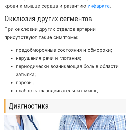
крови к мышце сердца и развитию
инфаркта
.
Окклюзия других сегментов
При окклюзии других отделов артерии
присутствуют такие симптомы:
предобморочные состояния и обмороки;
нарушения речи и глотания;
периодически возникающая боль в области
затылка;
парезы;
слабость глазодвигательных мышц.
Диагностика