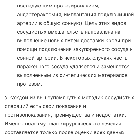
последующим протезированием,
эндартерэктомия, имплантация подключичной
артерии в общую сонную). Цель этих видов
сосудистых вмешательств направлена на
выполнение новых путей доставки крови при
помощи подключения закупоренного сосуда к
сонной артерии. В некоторых случаях часть
пораженного сосуда удаляется и заменяется
выполненным из синтетических материалов
протезом.
У каждой из вышеупомянутых методик сосудистых
операций есть свои показания и
противопоказания, преимущества и недостатки.
Именно поэтому план хирургического лечения
составляется только после оценки всех данных