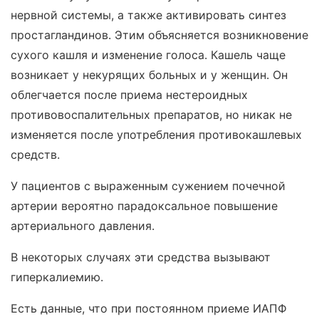
нервной системы, а также активировать синтез
простагландинов. Этим объясняется возникновение
сухого кашля и изменение голоса. Кашель чаще
возникает у некурящих больных и у женщин. Он
облегчается после приема нестероидных
противовоспалительных препаратов, но никак не
изменяется после употребления противокашлевых
средств.
У пациентов с выраженным сужением почечной
артерии вероятно парадоксальное повышение
артериального давления.
В некоторых случаях эти средства вызывают
гиперкалиемию.
Есть данные, что при постоянном приеме ИАПФ