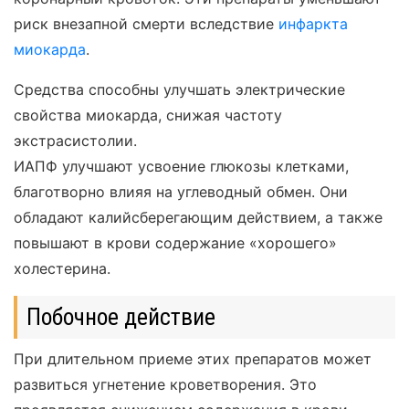
риск внезапной смерти вследствие
инфаркта
миокарда
.
Средства способны улучшать электрические
свойства миокарда, снижая частоту
экстрасистолии.
ИАПФ улучшают усвоение глюкозы клетками,
благотворно влияя на углеводный обмен. Они
обладают калийсберегающим действием, а также
повышают в крови содержание «хорошего»
холестерина.
Побочное действие
При длительном приеме этих препаратов может
развиться угнетение кроветворения. Это