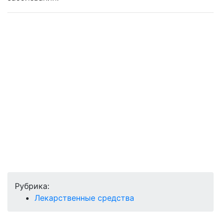
Рубрика:
Лекарственные средства