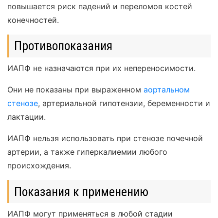
повышается риск падений и переломов костей
конечностей.
Противопоказания
ИАПФ не назначаются при их непереносимости.
Они не показаны при выраженном
аортальном
стенозе
, артериальной гипотензии, беременности и
лактации.
ИАПФ нельзя использовать при стенозе почечной
артерии, а также гиперкалиемии любого
происхождения.
Показания к применению
ИАПФ могут применяться в любой стадии