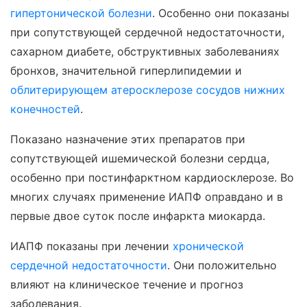
гипертонической болезни
. Особенно они показаны
при сопутствующей сердечной недостаточности,
сахарном диабете, обструктивных заболеваниях
бронхов, значительной гиперлипидемии и
облитерирующем атеросклерозе сосудов нижних
конечностей
.
Показано назначение этих препаратов при
сопутствующей ишемической болезни сердца,
особенно при постинфарктном кардиосклерозе. Во
многих случаях применение ИАПФ оправдано и в
первые двое суток после инфаркта миокарда.
ИАПФ показаны при лечении
хронической
сердечной недостаточности
. Они положительно
влияют на клиническое течение и прогноз
заболевания.