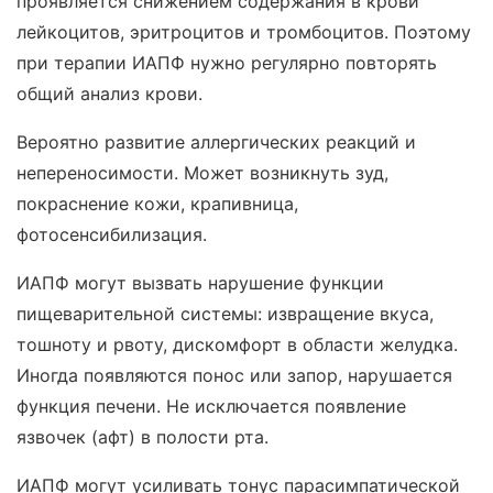
проявляется снижением содержания в крови
лейкоцитов, эритроцитов и тромбоцитов. Поэтому
при терапии ИАПФ нужно регулярно повторять
общий анализ крови.
Вероятно развитие аллергических реакций и
непереносимости. Может возникнуть зуд,
покраснение кожи, крапивница,
фотосенсибилизация.
ИАПФ могут вызвать нарушение функции
пищеварительной системы: извращение вкуса,
тошноту и рвоту, дискомфорт в области желудка.
Иногда появляются понос или запор, нарушается
функция печени. Не исключается появление
язвочек (афт) в полости рта.
ИАПФ могут усиливать тонус парасимпатической